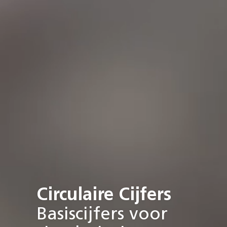
Circulaire Cijfers
Basiscijfers voor